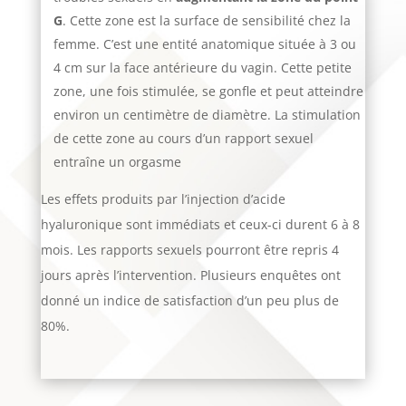
G
. Cette zone est la surface de sensibilité chez la
femme. C’est une entité anatomique située à 3 ou
4 cm sur la face antérieure du vagin. Cette petite
zone, une fois stimulée, se gonfle et peut atteindre
environ un centimètre de diamètre. La stimulation
de cette zone au cours d’un rapport sexuel
entraîne un orgasme
Les effets produits par l’injection d’acide
hyaluronique sont immédiats et ceux-ci durent 6 à 8
mois. Les rapports sexuels pourront être repris 4
jours après l’intervention. Plusieurs enquêtes ont
donné un indice de satisfaction d’un peu plus de
80%.