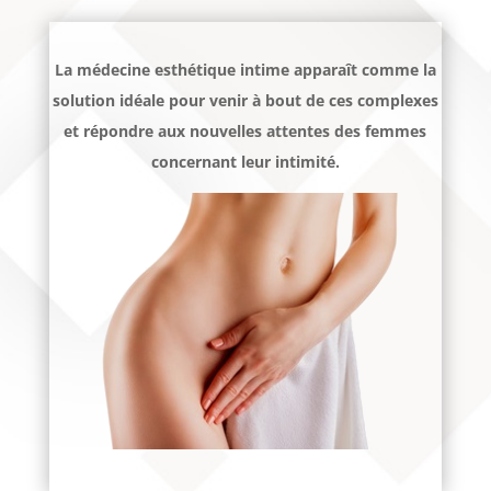
La médecine esthétique intime apparaît comme la
solution idéale pour venir à bout de ces complexes
et répondre aux nouvelles attentes des femmes
concernant leur intimité.