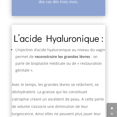
des cas dès trois mois.
L’acide Hyaluronique :
L’injection d’acide hyaluronique au niveau du vagin
permet de
reconstruire les grandes lèvres
: on
parle de bioplastie médicale ou de « restauration
génitale ».
Avec le temps, les grandes lèvres se relâchent, se
déshydratent. La graisse qui les constituait
s’atrophie créant un excédent de peau. A cette perte
de volume s’associe une diminution de leur
turgescence. Ainsi elles ne peuvent plus jouer leur