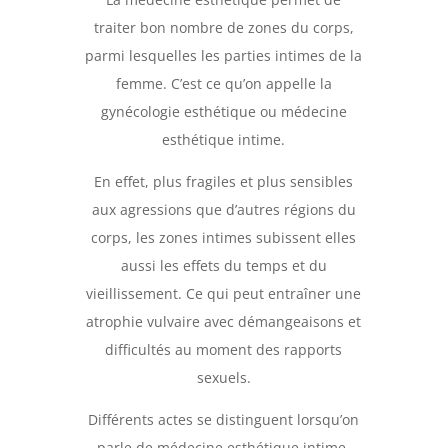
traiter bon nombre de zones du corps,
parmi lesquelles les parties intimes de la
femme. C’est ce qu’on appelle la
gynécologie esthétique ou médecine
esthétique intime.
En effet, plus fragiles et plus sensibles
aux agressions que d’autres régions du
corps, les zones intimes subissent elles
aussi les effets du temps et du
vieillissement. Ce qui peut entraîner une
atrophie vulvaire avec démangeaisons et
difficultés au moment des rapports
sexuels.
Différents actes se distinguent lorsqu’on
parle de médecine esthétique intime.