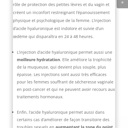
rôle de protection des petites lèvres et du vagin et
créent un inconfort restreignant l’épanouissement
physique et psychologique de la femme. L’injection
d’acide hyaluronique est indolore et suivie d’un
œdème qui disparaîtra en 24 à 48 heures.
L’injection d’acide hyaluronique permet aussi une
meilleure hydratation
. Elle améliore la trophicité
de la muqueuse, qui devient plus souple, plus
épaisse. Les injections sont aussi très efficaces
pour les femmes souffrant de sécheresse vaginale
en post-cancer et qui ne peuvent avoir recours aux
traitements hormonaux.
Enfin, l’acide hyaluronique permet aussi dans
certains cas d’améliorer de façon transitoire des
troubles sexuels en
augmentant la zone du point