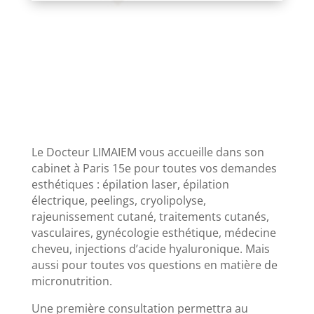
Le Docteur LIMAIEM vous accueille dans son
cabinet à Paris 15e pour toutes vos demandes
esthétiques : épilation laser, épilation
électrique, peelings, cryolipolyse,
rajeunissement cutané, traitements cutanés,
vasculaires, gynécologie esthétique, médecine
cheveu, injections d’acide hyaluronique. Mais
aussi pour toutes vos questions en matière de
micronutrition.
Une première consultation permettra au